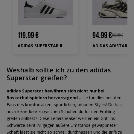
119.99 €
94.99 €
139.99 €
ADIDAS SUPERSTAR II
ADIDAS ADISTAR XL
Weshalb sollte ich zu den adidas
Superstar greifen?
adidas Superstar bewähren sich nicht nur bei
Basketballspielern hervorragend
– sie tun dies bei allen
Fans des komfortablen, sportlichen, urbanen Styles! Du hast
noch keine Idee zu welchen Schuhen du für den Frühling
greifen solltest? Diese Ledersneaker werden ein Griff ins
Schwarze sein! Ihr gegen äußere Umstände gewappneter
Schaft lässt sie nicht so schnell durchnässen und die griffige