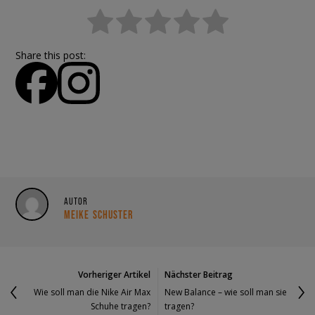
Share this post:
AUTOR
MEIKE SCHUSTER
Vorheriger Artikel
Nächster Beitrag
Wie soll man die Nike Air Max
New Balance – wie soll man sie
Schuhe tragen?
tragen?