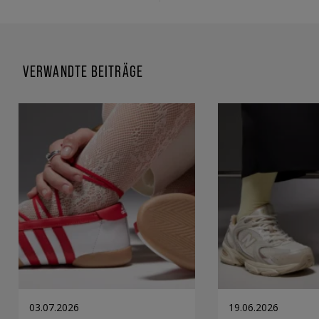
VERWANDTE BEITRÄGE
03.07.2026
19.06.2026