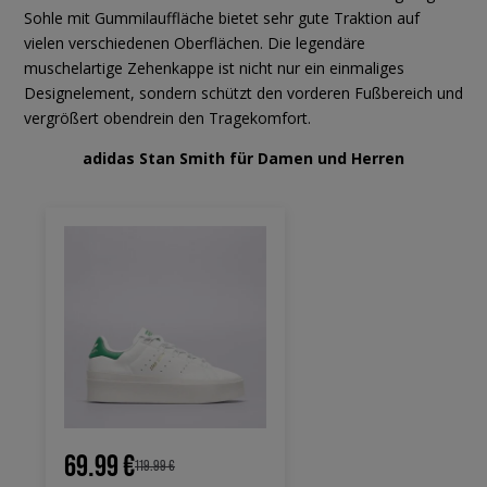
Sohle mit Gummilauffläche bietet sehr gute Traktion auf
vielen verschiedenen Oberflächen. Die legendäre
muschelartige Zehenkappe ist nicht nur ein einmaliges
Designelement, sondern schützt den vorderen Fußbereich und
vergrößert obendrein den Tragekomfort.
adidas Stan Smith für Damen und Herren
69.99 €
119.99 €