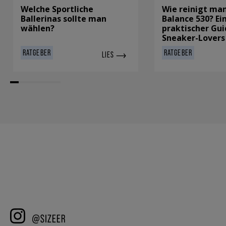
Welche Sportliche
Wie reinigt ma
Ballerinas sollte man
Balance 530? Ei
wählen?
praktischer Gui
Sneaker-Lovers
RATGEBER
RATGEBER
LIES