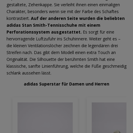
gestaltete, Zehenkappe. Sie verleiht ihnen einen einmaligen
Charakter, besonders wenn sie mit der Farbe des Schaftes
kontrastiert.
Auf der anderen Seite wurden die beliebten
adidas Stan Smith-Tennisschuhe mit einem
Perforationssystem ausgestattet.
Es sorgt für eine
hervorragende Luftzufuhr ins Schuhinnere. Weiter geht es –
die kleinen Ventilationslöcher zeichnen die legendären drei
Streifen nach. Das gibt dem Modell einen extra Touch an
Originalität. Die Silhouette der berühmten Smith hat eine
klassische, sanfte Linienführung, welche die Füße geschmeidig
schlank aussehen lässt.
adidas Superstar für Damen und Herren