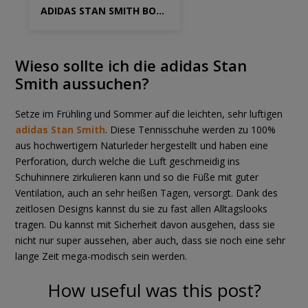
ADIDAS STAN SMITH BONEGA W
Wieso sollte ich die adidas Stan
Smith aussuchen?
Setze im Frühling und Sommer auf die leichten, sehr luftigen
adidas Stan Smith
. Diese Tennisschuhe werden zu 100%
aus hochwertigem Naturleder hergestellt und haben eine
Perforation, durch welche die Luft geschmeidig ins
Schuhinnere zirkulieren kann und so die Füße mit guter
Ventilation, auch an sehr heißen Tagen, versorgt. Dank des
zeitlosen Designs kannst du sie zu fast allen Alltagslooks
tragen. Du kannst mit Sicherheit davon ausgehen, dass sie
nicht nur super aussehen, aber auch, dass sie noch eine sehr
lange Zeit mega-modisch sein werden.
How useful was this post?