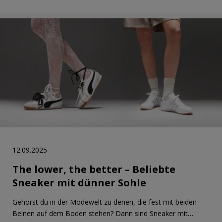
12.09.2025
The lower, the better – Beliebte
Sneaker mit dünner Sohle
Gehörst du in der Modewelt zu denen, die fest mit beiden
Beinen auf dem Boden stehen? Dann sind Sneaker mit…