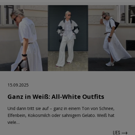
15.09.2025
Ganz in Weiß: All-White Outfits
Und dann tritt sie auf – ganz in einem Ton von Schnee,
Elfenbein, Kokosmilch oder sahnigem Gelato. Weiß hat
viele…
LIES