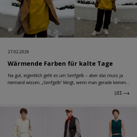
27.02.2026
Wärmende Farben für kalte Tage
Na gut, eigentlich geht es um Senfgelb – aber das muss ja
niemand wissen. „Senfgelb“ klingt, wenn man gerade keinen…
LIES