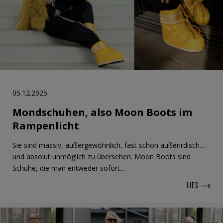
05.12.2025
Mondschuhen, also Moon Boots im
Rampenlicht
Sie sind massiv, außergewöhnlich, fast schon außerirdisch…
und absolut unmöglich zu übersehen. Moon Boots sind
Schuhe, die man entweder sofort…
LIES