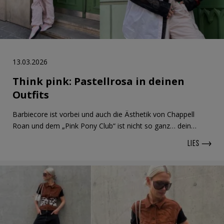
13.03.2026
Think pink: Pastellrosa in deinen
Outfits
Barbiecore ist vorbei und auch die Ästhetik von Chappell
Roan und dem „Pink Pony Club“ ist nicht so ganz… dein…
LIES