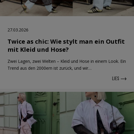
27.03.2026
Twice as chic: Wie stylt man ein Outfit
mit Kleid und Hose?
Zwei Lagen, zwei Welten – Kleid und Hose in einem Look. Ein
Trend aus den 2000ern ist zurück, und wir…
LIES