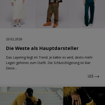
20.02.2026
Die Weste als Hauptdarsteller
Das Layering liegt im Trend. Je kälter es wird, desto mehr
Lagen gehören zum Outfit. Die Schlussfolgerung ist klar:
Diese…
LIES