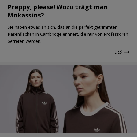
Preppy, please! Wozu trägt man
Mokassins?
Sie haben etwas an sich, das an die perfekt getrimmten
Rasenflächen in Cambridge erinnert, die nur von Professoren
betreten werden…
LIES