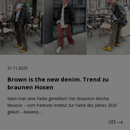
21.11.2025
Brown is the new denim. Trend zu
braunen Hosen
Kann man eine Farbe genießen? Der Braunton Mocha
Mousse – vom Pantone-Institut zur Farbe des Jahres 2025
gekürt – beweist,…
LIES