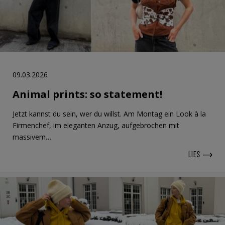
09.03.2026
Animal prints: so statement!
Jetzt kannst du sein, wer du willst. Am Montag ein Look à la
Firmenchef, im eleganten Anzug, aufgebrochen mit
massivem…
LIES