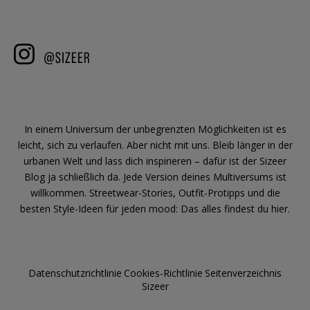
In einem Universum der unbegrenzten Möglichkeiten ist es
leicht, sich zu verlaufen. Aber nicht mit uns. Bleib länger in der
urbanen Welt und lass dich inspirieren – dafür ist der Sizeer
Blog ja schließlich da. Jede Version deines Multiversums ist
willkommen. Streetwear-Stories, Outfit-Protipps und die
besten Style-Ideen für jeden mood: Das alles findest du hier.
Datenschutzrichtlinie
Cookies-Richtlinie
Seitenverzeichnis
Sizeer