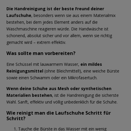
Die Handreinigung ist der beste Freund deiner
Laufschuhe
, besonders wenn sie aus einem Materialmix
bestehen, bei dem jedes Element anders auf die
Waschmaschine reagieren würde. Die Handwäsche ist
schonend, absolut sicher und vor allem, wenn sie richtig
gemacht wird – extrem effektiv.
Was sollte man vorbereiten?
Eine Schüssel mit lauwarmem Wasser,
ein mildes
Reinigungsmittel
(ohne Bleichmittel!), eine weiche Bürste
sowie einen Schwamm oder ein Mikrofasertuch.
Wenn deine Schuhe aus Mesh oder synthetischen
Materialien bestehen
, ist die Handreinigung die sicherste
Wahl. Sanft, effektiv und völlig unbedenklich für die Schuhe.
Wie reinigt man die Laufschuhe Schritt für
Schritt?
Tauche die Bürste in das Wasser mit ein wenig