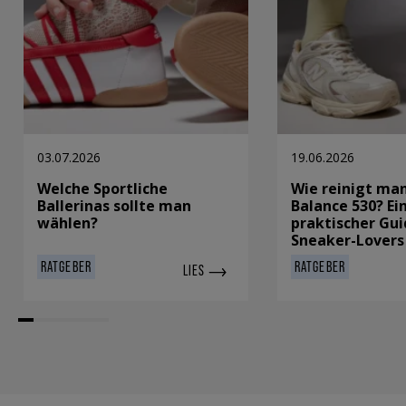
03.07.2026
19.06.2026
Welche Sportliche
Wie reinigt ma
Ballerinas sollte man
Balance 530? Ei
wählen?
praktischer Gui
Sneaker-Lovers
RATGEBER
RATGEBER
LIES