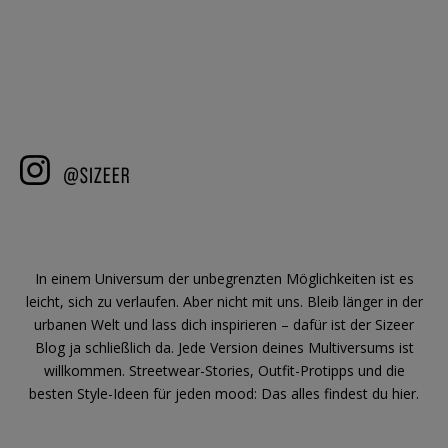
In einem Universum der unbegrenzten Möglichkeiten ist es
leicht, sich zu verlaufen. Aber nicht mit uns. Bleib länger in der
urbanen Welt und lass dich inspirieren – dafür ist der Sizeer
Blog ja schließlich da. Jede Version deines Multiversums ist
willkommen. Streetwear-Stories, Outfit-Protipps und die
besten Style-Ideen für jeden mood: Das alles findest du hier.