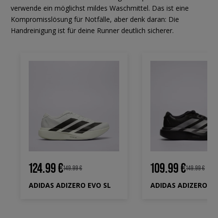
verwende ein möglichst mildes Waschmittel. Das ist eine
Kompromisslösung für Notfälle, aber denk daran: Die
Handreinigung ist für deine Runner deutlich sicherer.
124.99 €
109.99 €
149.99 €
149.99 €
ADIDAS ADIZERO EVO SL