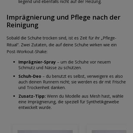
liegend und ebenfalls nicht auf der Heizung.
Imprägnierung und Pflege nach der
Reinigung
Sobald die Schuhe trocken sind, ist es Zeit für ihr „Pflege-
Ritual“. Zwei Zutaten, die auf deine Schuhe wirken wie ein
Post-Workout-Shake:
Imprägnier-Spray
– um die Schuhe vor neuem
Schmutz und Nässe zu schützen.
Schuh-Deo
– du benutzt es selbst, verweigere es also
auch deinen Runnern nicht; sie werden es dir mit Frische
und Trockenheit danken.
Zusatz-Tipp:
Wenn du Modelle aus Mesh hast, wähle
eine Imprägnierung, die speziell für Synthetikgewebe
entwickelt wurde.