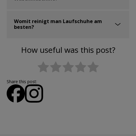
Womit reinigt man Laufschuhe am
besten?
How useful was this post?
Share this post: