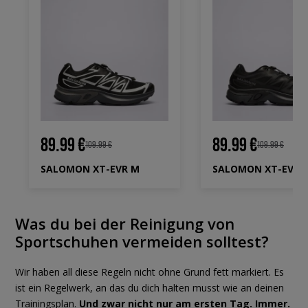
89.99 €
89.99 €
109.99 €
109.99 €
SALOMON XT-EVR M
SALOMON XT-EVR 
Was du bei der Reinigung von
Sportschuhen vermeiden solltest?
Wir haben all diese Regeln nicht ohne Grund fett markiert. Es
ist ein Regelwerk, an das du dich halten musst wie an deinen
Trainingsplan.
Und zwar nicht nur am ersten Tag. Immer.