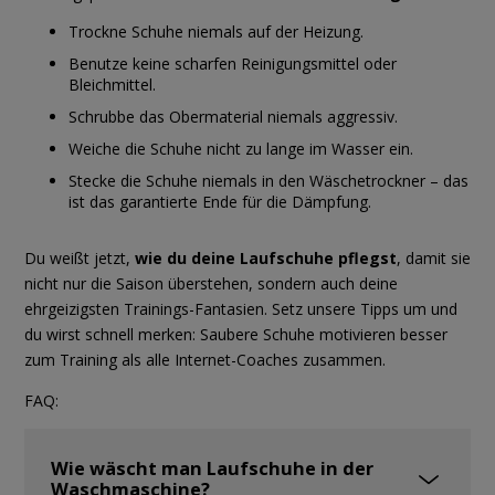
Trockne Schuhe niemals auf der Heizung.
Benutze keine scharfen Reinigungsmittel oder
Bleichmittel.
Schrubbe das Obermaterial niemals aggressiv.
Weiche die Schuhe nicht zu lange im Wasser ein.
Stecke die Schuhe niemals in den Wäschetrockner – das
ist das garantierte Ende für die Dämpfung.
Du weißt jetzt,
wie du deine Laufschuhe pflegst
, damit sie
nicht nur die Saison überstehen, sondern auch deine
ehrgeizigsten Trainings-Fantasien. Setz unsere Tipps um und
du wirst schnell merken: Saubere Schuhe motivieren besser
zum Training als alle Internet-Coaches zusammen.
FAQ:
Wie wäscht man Laufschuhe in der
Waschmaschine?