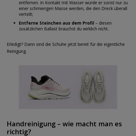
entfernen. In Kontakt mit Wasser würde er sonst nur zu
einer schmierigen Masse werden, die den Dreck überall
verteilt;
Entferne Steinchen aus dem Profil
– diesen
zusätzlichen Ballast brauchst du wirklich nicht.
Erledigt? Dann sind die Schuhe jetzt bereit für die eigentliche
Reinigung.
Handreinigung – wie macht man es
richtig?