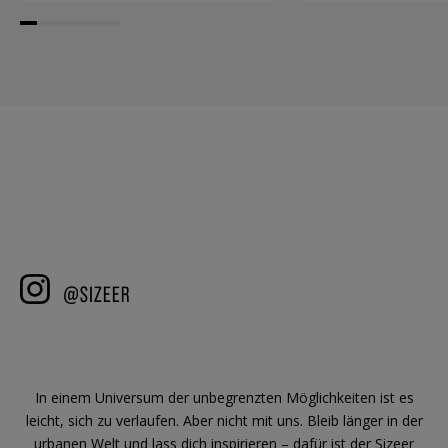
In einem Universum der unbegrenzten Möglichkeiten ist es
leicht, sich zu verlaufen. Aber nicht mit uns. Bleib länger in der
urbanen Welt und lass dich inspirieren – dafür ist der Sizeer