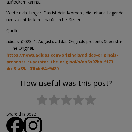
auflockern kannst.
Warte nicht länger. Das ist dein Moment, die urbane Legende
neu zu entdecken – natürlich bei Sizeer.
Quelle:
adidas. (2023, 1. August). adidas Originals presents Superstar
– The Original,
https://news.adidas.com/originals/adidas-originals-
presents-superstar–the-original/s/aa6a97bb-f173-
4cc8-a89a-01b4e64e9480
How useful was this post?
Share this post: