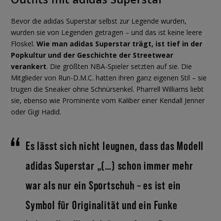
Bevor die adidas Superstar selbst zur Legende wurden,
wurden sie von Legenden getragen – und das ist keine leere
Floskel.
Wie man adidas Superstar trägt, ist tief in der
Popkultur und der Geschichte der Streetwear
verankert
. Die größten NBA-Spieler setzten auf sie. Die
Mitglieder von Run-D.M.C. hatten ihren ganz eigenen Stil – sie
trugen die Sneaker ohne Schnürsenkel. Pharrell Williams liebt
sie, ebenso wie Prominente vom Kaliber einer Kendall Jenner
oder Gigi Hadid.
Es lässt sich nicht leugnen, dass das Modell
adidas Superstar „(…) schon immer mehr
war als nur ein Sportschuh – es ist ein
Symbol für Originalität und ein Funke