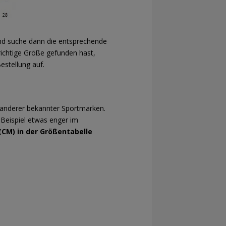
nd suche dann die entsprechende
ichtige Größe gefunden hast,
estellung auf.
en anderer bekannter Sportmarken.
 Beispiel etwas enger im
(CM) in der Größentabelle