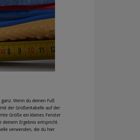
ht ganz. Wenn du deinen Fuß
mit der Größentabelle auf der
mmte Größe ein kleines Fenster
e deinem Ergebnis entspricht.
belle verwenden, die du hier