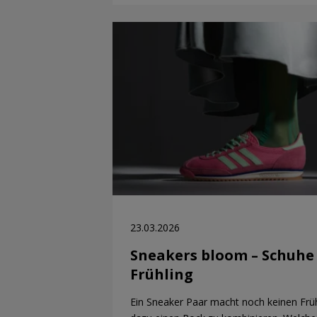
23.03.2026
Sneakers bloom – Schuhe
Frühling
Ein Sneaker Paar macht noch keinen Früh