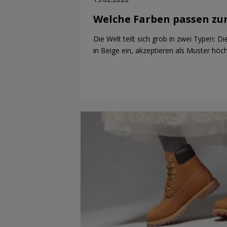
Welche Farben passen zu
Die Welt teilt sich grob in zwei Typen: D
in Beige ein, akzeptieren als Muster hö