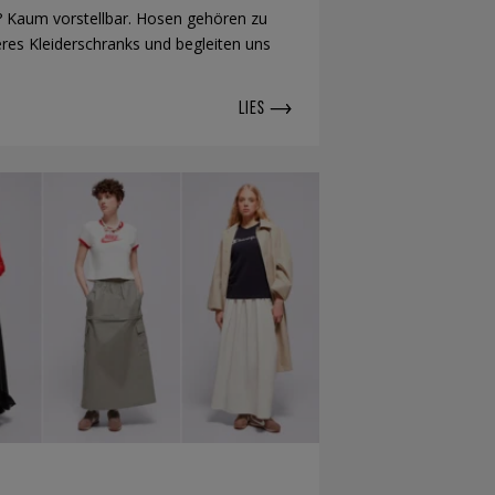
 Kaum vorstellbar. Hosen gehören zu
eres Kleiderschranks und begleiten uns
LIES