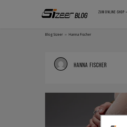
ZUM ONLINE-SHOP
Blog Sizeer
»
Hanna Fischer
HANNA FISCHER