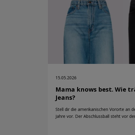
15.05.2026
Mama knows best. Wie t
Jeans?
Stell dir die amerikanischen Vororte an 
Jahre vor. Der Abschlussball steht vor de