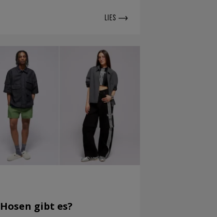
LIES
Hosen gibt es?