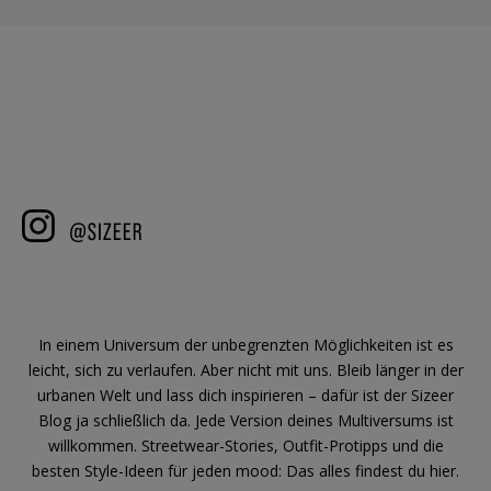
In einem Universum der unbegrenzten Möglichkeiten ist es
leicht, sich zu verlaufen. Aber nicht mit uns. Bleib länger in der
urbanen Welt und lass dich inspirieren – dafür ist der Sizeer
Blog ja schließlich da. Jede Version deines Multiversums ist
willkommen. Streetwear-Stories, Outfit-Protipps und die
besten Style-Ideen für jeden mood: Das alles findest du hier.