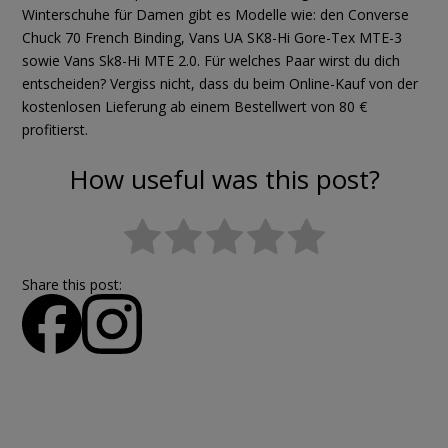
Winterschuhe für Damen gibt es Modelle wie: den Converse
Chuck 70 French Binding, Vans UA SK8-Hi Gore-Tex MTE-3
sowie Vans Sk8-Hi MTE 2.0. Für welches Paar wirst du dich
entscheiden? Vergiss nicht, dass du beim Online-Kauf von der
kostenlosen Lieferung ab einem Bestellwert von 80 €
profitierst.
How useful was this post?
Share this post: