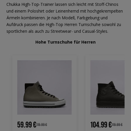
Chukka High-Top-Trainer lassen sich leicht mit Stoff-Chinos
und einem Poloshirt oder Leinenhemd mit hochgekrempelten
Ärmeln kombinieren. Je nach Modell, Farbgebung und
Aufdruck passen die High-Top Herren Turnschuhe sowohl zu
sportlichen als auch zu Streetwear- und Casual-Styles.
Hohe Turnschuhe für Herren
59.99 €
104.99 €
119.99 €
119.99 €