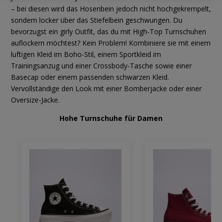
– bei diesen wird das Hosenbein jedoch nicht hochgekrempelt,
sondern locker über das Stiefelbein geschwungen. Du
bevorzugst ein girly Outfit, das du mit High-Top Turnschuhen
auflockern möchtest? Kein Problem! Kombiniere sie mit einem
luftigen Kleid im Boho-Stil, einem Sportkleid im
Trainingsanzug und einer Crossbody-Tasche sowie einer
Basecap oder einem passenden schwarzen Kleid.
Vervollständige den Look mit einer Bomberjacke oder einer
Oversize-Jacke.
Hohe Turnschuhe für Damen